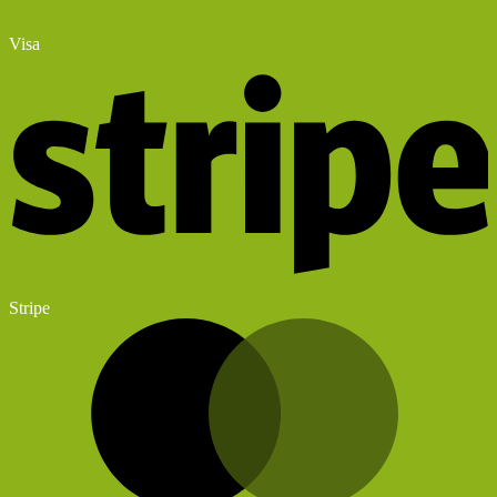
Visa
Stripe