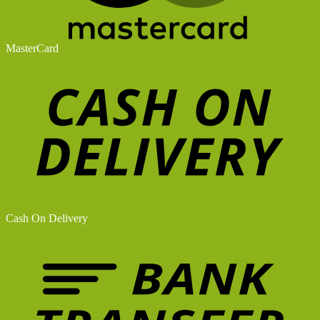
MasterCard
Cash On Delivery