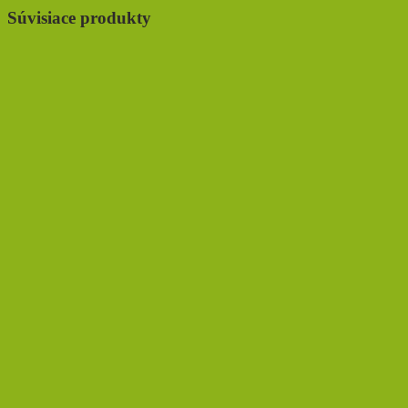
Súvisiace produkty