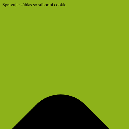
Spravujte súhlas so súbormi cookie