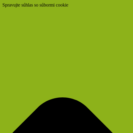
Spravujte súhlas so súbormi cookie