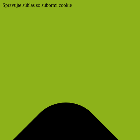
Spravujte súhlas so súbormi cookie