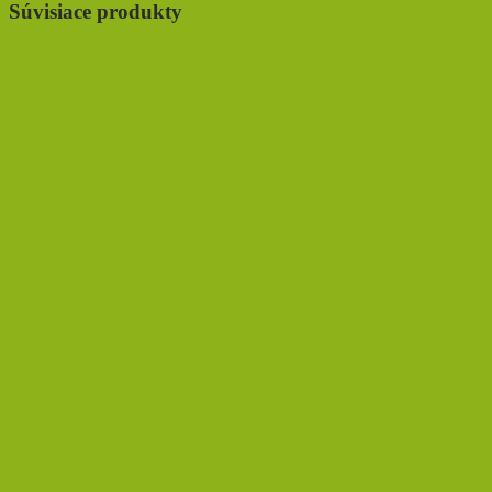
Súvisiace produkty