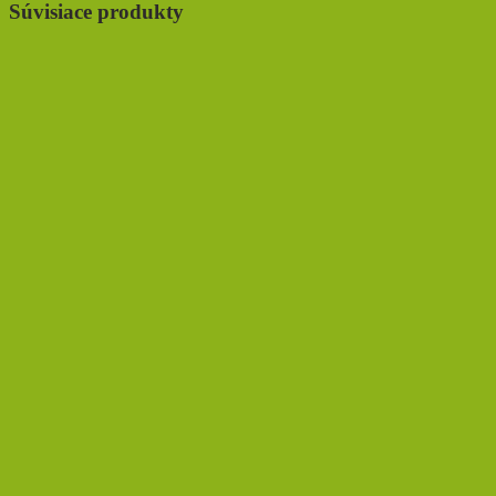
Súvisiace produkty