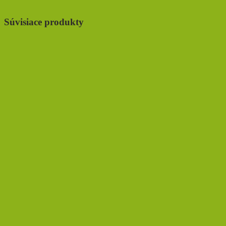
Súvisiace produkty