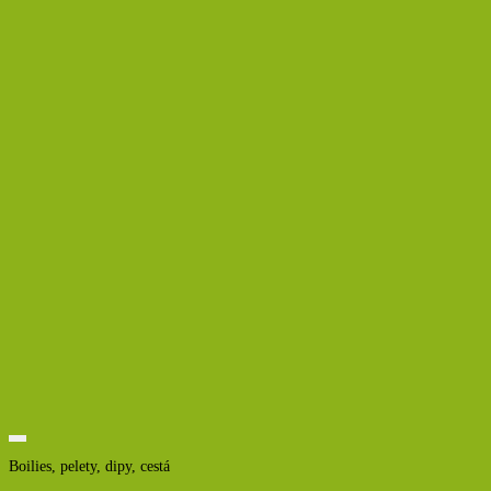
Boilies, pelety, dipy, cestá