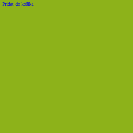
Pridať do košíka