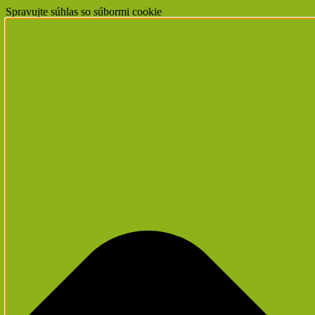
Spravujte súhlas so súbormi cookie