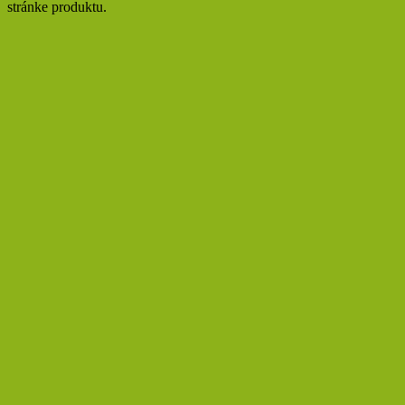
stránke produktu.