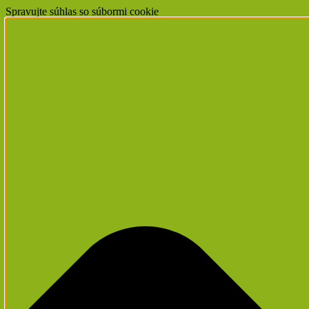
Spravujte súhlas so súbormi cookie