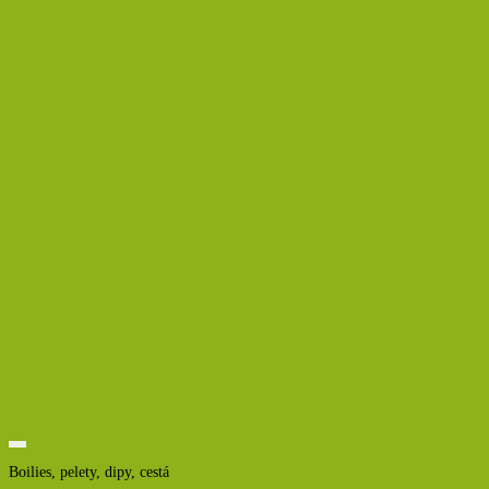
Boilies, pelety, dipy, cestá