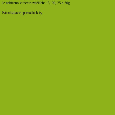
Je nabízeno v těchto zátěžích: 15, 20, 25 a 30g
Súvisiace produkty