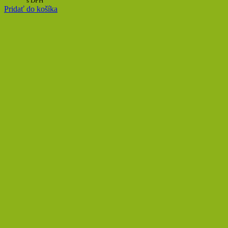
s DPH
Pridať do košíka