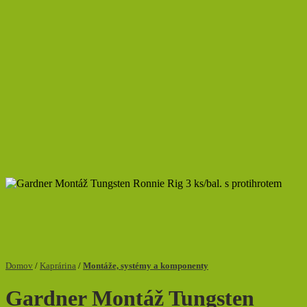
Domov
/
Kaprárina
/
Montáže, systémy a komponenty
Gardner Montáž Tungsten