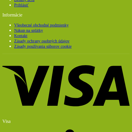
Prihlásiť
Informácie
Všeobecné obchodné podmienky
Nákup na splátky
Kontakt
Zásady ochrany osobných údajov
Zásady používania súborov cookie
Visa