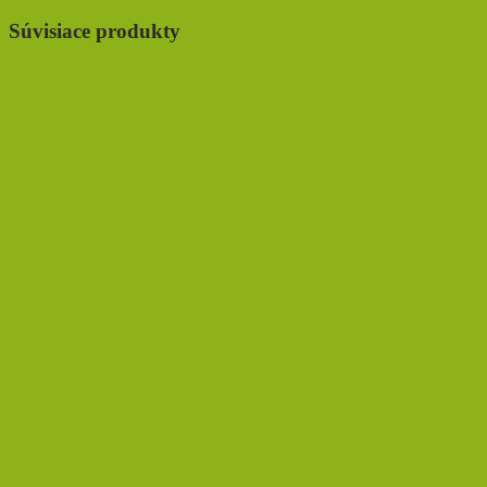
Súvisiace produkty