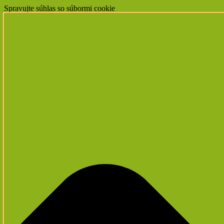
Spravujte súhlas so súbormi cookie